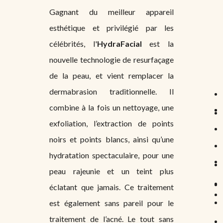
Gagnant du meilleur appareil
esthétique et privilégié par les
célébrités, l'
HydraFacial
est la
nouvelle technologie de resurfaçage
de la peau, et vient remplacer la
dermabrasion traditionnelle. Il
combine à la fois un nettoyage, une
exfoliation, l’extraction de points
noirs et points blancs, ainsi qu’une
hydratation spectaculaire, pour une
peau rajeunie et un teint plus
éclatant que jamais. Ce traitement
est également sans pareil pour le
traitement de l’acné. Le tout sans