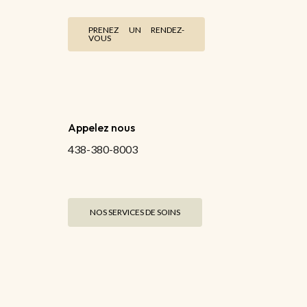
PRENEZ UN RENDEZ-
VOUS
Appelez nous
438-380-8003
NOS SERVICES DE SOINS