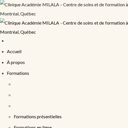
Accueil
À propos
Formations
Formations présentielles
Formations en ligne