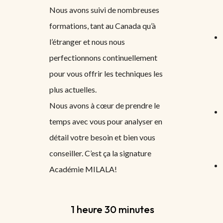
Nous avons suivi de nombreuses
formations, tant au Canada qu’à
l’étranger et nous nous
perfectionnons continuellement
pour vous offrir les techniques les
plus actuelles.
Nous avons à cœur de prendre le
temps avec vous pour analyser en
détail votre besoin et bien vous
conseiller. C’est ça la signature
Académie MILALA!
1 heure 30 minutes