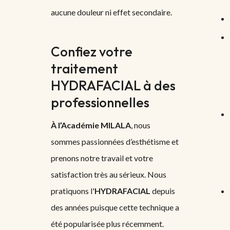
aucune douleur ni effet secondaire.
Confiez votre
traitement
HYDRAFACIAL à des
professionnelles
À l’Académie MILALA
, nous
sommes passionnées d’esthétisme et
prenons notre travail et votre
satisfaction très au sérieux. Nous
pratiquons l'
HYDRAFACIAL
depuis
des années puisque cette technique a
été popularisée plus récemment.