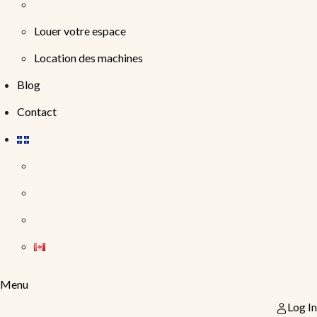
Louer votre espace
Location des machines
Blog
Contact
Menu
Log In