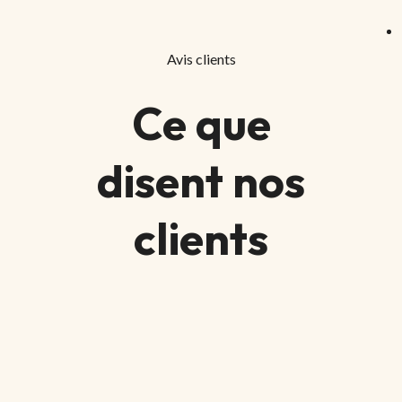
Avis clients
Ce que
disent nos
clients