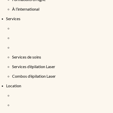
À l’international
Services
Services de soins
Services d’épilation Laser
Combos d’épilation Laser
Location