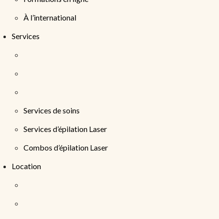
À l’international
Services
Services de soins
Services d’épilation Laser
Combos d’épilation Laser
Location