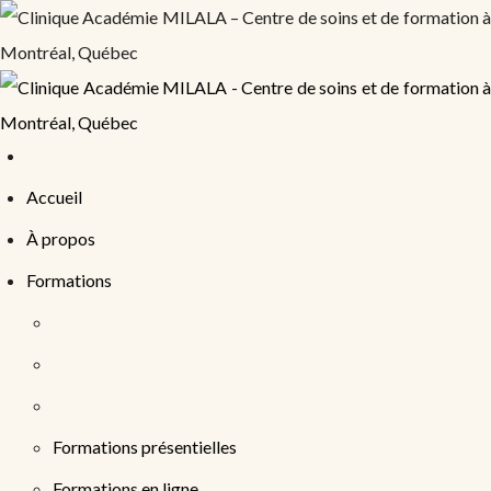
Accueil
À propos
Formations
Formations présentielles
Formations en ligne