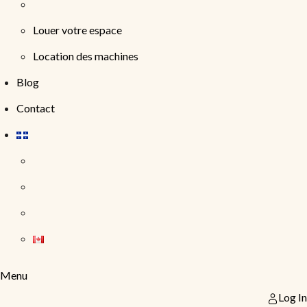
Louer votre espace
Location des machines
Blog
Contact
Menu
Log In