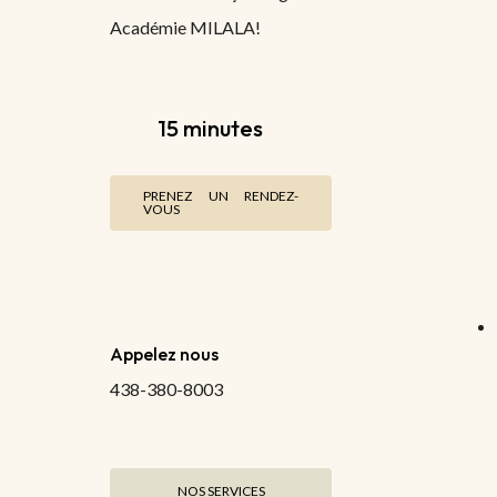
Académie MILALA!
15 minutes
PRENEZ UN RENDEZ-
VOUS
Appelez nous
438-380-8003
NOS SERVICES