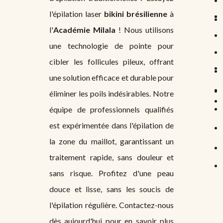
l'épilation laser
bikini brésilienne
à
l'
Académie Milala
! Nous utilisons
une technologie de pointe pour
cibler les follicules pileux, offrant
une solution efficace et durable pour
éliminer les poils indésirables. Notre
équipe de professionnels qualifiés
est expérimentée dans l'épilation de
la zone du maillot, garantissant un
traitement rapide, sans douleur et
sans risque. Profitez d'une peau
douce et lisse, sans les soucis de
l'épilation régulière. Contactez-nous
dès aujourd'hui pour en savoir plus