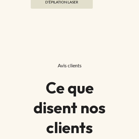
D’ÉPILATION LASER
Avis clients
Ce que
disent nos
clients