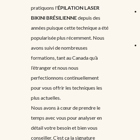
pratiquons l'
ÉPILATION LASER
BIKINI BRÉSILIENNE
depuis des
années puisque cette technique a été
popularisée plus récemment. Nous
avons suivi de nombreuses
formations, tant au Canada qu’à
l’étranger et nous nous
perfectionnons continuellement
pour vous offrir les techniques les
plus actuelles.
Nous avons à cœur de prendre le
temps avec vous pour analyser en
détail votre besoin et bien vous
conseiller. C’est ça la signature