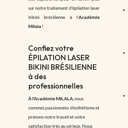
sur notre traitement d'épilation laser
bikini brésilienne à l'
Académie
Milala
!
Confiez votre
ÉPILATION LASER
BIKINI BRÉSILIENNE
à des
professionnelles
À l’Académie MILALA
, nous
sommes passionnées d’esthétisme et
prenons notre travail et votre
satisfaction très au sérieux. Nous